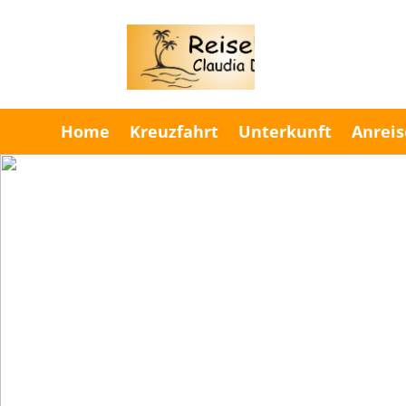
Home
Kreuzfahrt
Unterkunft
Anreis