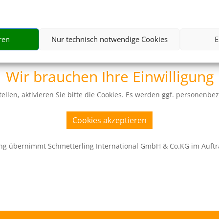
ren
Nur technisch notwendige Cookies
E
Wir brauchen Ihre Einwilligung
ellen, aktivieren Sie bitte die Cookies. Es werden ggf. personenbe
Cookies akzeptieren
ng übernimmt Schmetterling International GmbH & Co.KG im Auftr