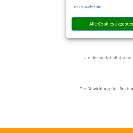
Cookie-Richtlinie
Alle Cookies akzeptie
Um diesen Inhalt darzust
Die Abwicklung der Buchu