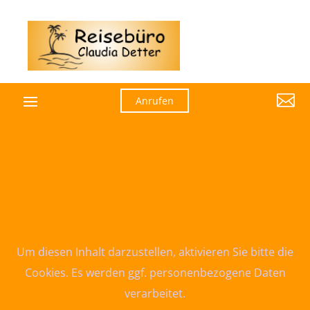

Anrufen
Wir brauchen Ihre
Einwilligung
Um diesen Inhalt darzustellen, aktivieren Sie bitte die
Cookies. Es werden ggf. personenbezogene Daten
verarbeitet.