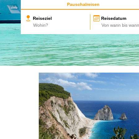
Pauschalreisen
Reiseziel
Reisedatum