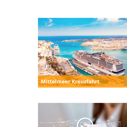
Mittelmeer Kreuzfahrt