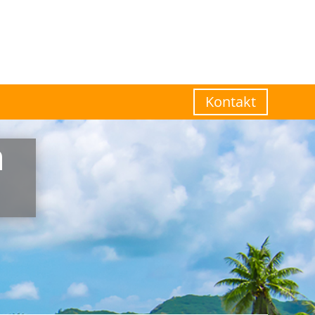
Kontakt
a